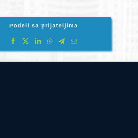
Podeli sa prijateljima