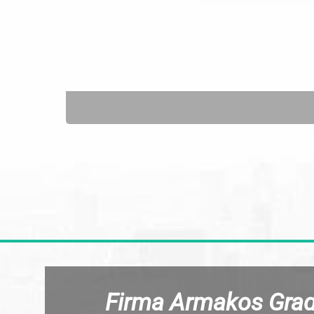
Firma Armakos Gradn