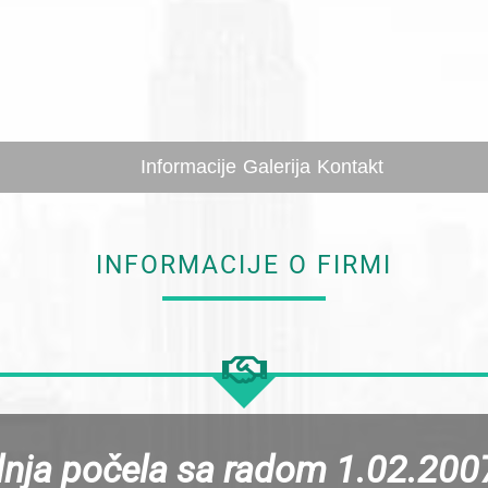
Informacije
Galerija
Kontakt
INFORMACIJE O FIRMI
ja počela sa radom 1.02.2007