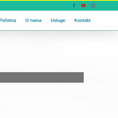
Facebook
YouTube
Instagram
Početna
O nama
Usluge
Kontakt