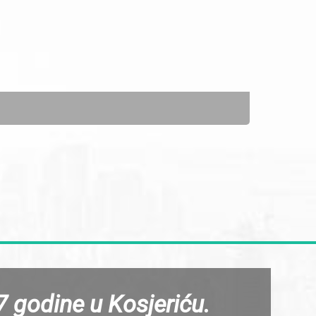
 godine u Kosjeriću.