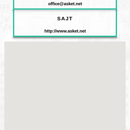
office@asket.net
SAJT
http://www.asket.net