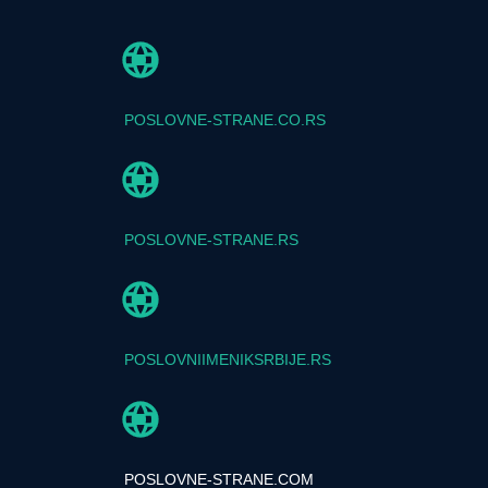
POSLOVNE-STRANE.CO.RS
POSLOVNE-STRANE.RS
POSLOVNIIMENIKSRBIJE.RS
POSLOVNE-STRANE.COM