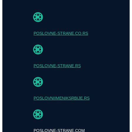
POSLOVNE-STRANE.CO.RS
POSLOVNE-STRANE.RS
POSLOVNIIMENIKSRBIJE.RS
POSLOVNE-STRANE.COM