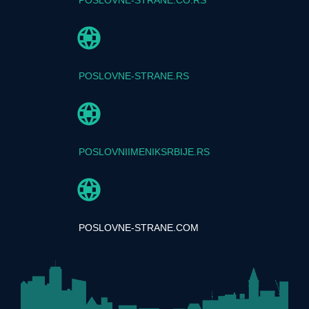
POSLOVNE-STRANE.RS
POSLOVNIIMENIKSRBIJE.RS
POSLOVNE-STRANE.COM